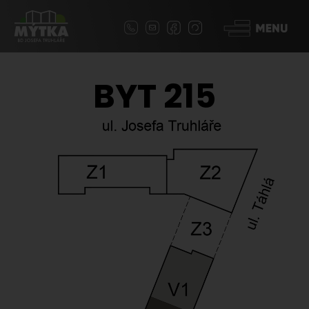
BYT 215