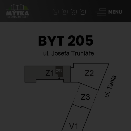
BYT 205