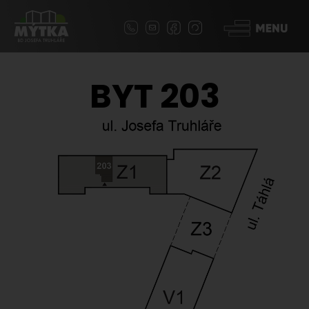
BYT 203