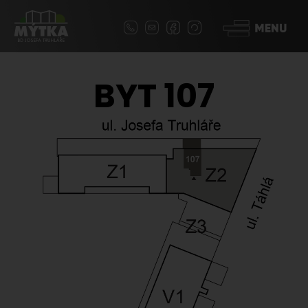
BYT 107