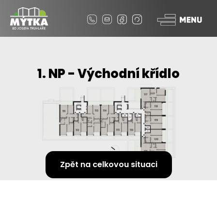
1. NP - Východní křídlo
Zpět na celkovou situaci